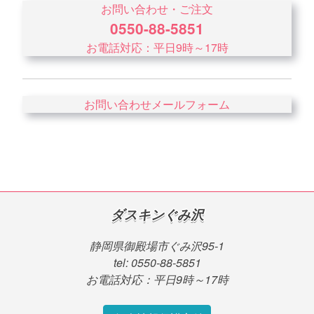
お問い合わせ・ご注文
0550-88-5851
お電話対応：平日9時～17時
お問い合わせメールフォーム
ダスキンぐみ沢
静岡県御殿場市ぐみ沢95-1
tel: 0550-88-5851
お電話対応：平日9時～17時