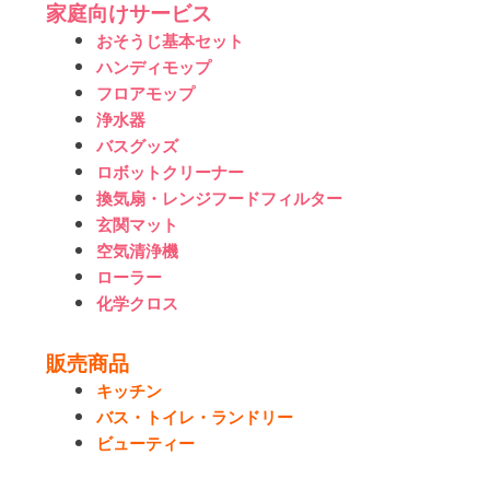
家庭向けサービス
ョ
おそうじ基本セット
ン
ハンディモップ
フロアモップ
浄水器
バスグッズ
ロボットクリーナー
換気扇・レンジフードフィルター
玄関マット
空気清浄機
ローラー
化学クロス
販売商品
キッチン
バス・トイレ・ランドリー
ビューティー