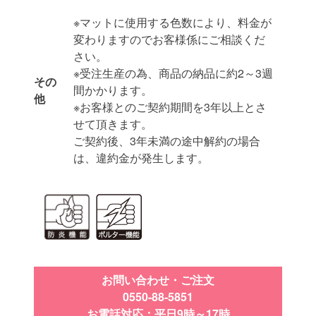
※マットに使用する色数により、料金が
変わりますのでお客様係にご相談くだ
さい。
※受注生産の為、商品の納品に約2～3週
その
間かかります。
他
※お客様とのご契約期間を3年以上とさ
せて頂きます。
ご契約後、3年未満の途中解約の場合
は、違約金が発生します。
お問い合わせ・ご注文
0550-88-5851
お電話対応：平日9時～17時