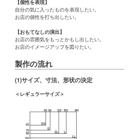
【個性を表現】
自分の気に入ったものを表現したい。
お店の個性を打ち出したい。
【おもてなしの演出】
お店の雰囲気をもっとかもし出したい。
お店のイメージアップを図りたい。
製作の流れ
(1)サイズ、寸法、形状の決定
＜レギュラーサイズ＞