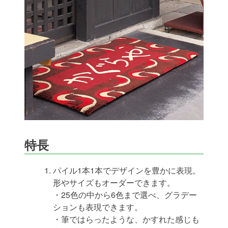
特長
パイル1本1本でデザインを豊かに表現。
形やサイズもオーダーできます。
・25色の中から6色まで選べ、グラデー
ションも表現できます。
・筆ではらったような、かすれた感じも