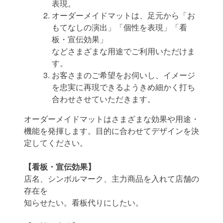
表現。
オーダーメイドマットは、足元から「お
もてなしの演出」「個性を表現」「看
板・宣伝効果」
などさまざまな用途でご利用いただけま
す。
お客さまのご希望をお伺いし、イメージ
を忠実に再現できるようきめ細かく打ち
合わせさせていただきます。
オーダーメイドマットはさまざまな効果や用途・
機能を発揮します。目的に合わせてデザインを決
定してください。
【看板・宣伝効果】
店名、シンボルマーク、主力商品を入れて店舗の
存在を
知らせたい。看板代りにしたい。