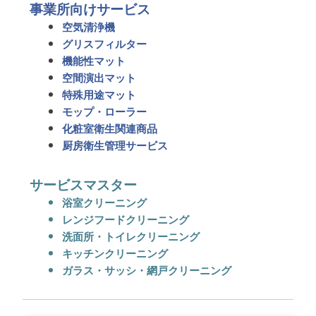
事業所向けサービス
空気清浄機
グリスフィルター
機能性マット
空間演出マット
特殊用途マット
モップ・ローラー
化粧室衛生関連商品
厨房衛生管理サービス
サービスマスター
浴室クリーニング
レンジフードクリーニング
洗面所・トイレクリーニング
キッチンクリーニング
ガラス・サッシ・網戸クリーニング