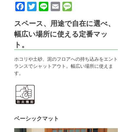
Facebook
Twitter
Line
Email
Message
スペース、用途で自在に選べ、
幅広い場所に使える定番マッ
ト。
ホコリや土砂、泥のフロアへの持ち込みをエント
ランスでシャットアウト。幅広い場所に使えま
す。
ベーシックマット