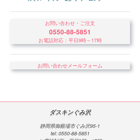
お問い合わせ・ご注文
0550-88-5851
お電話対応：平日9時～17時
お問い合わせメールフォーム
ダスキンぐみ沢
静岡県御殿場市ぐみ沢95-1
tel: 0550-88-5851