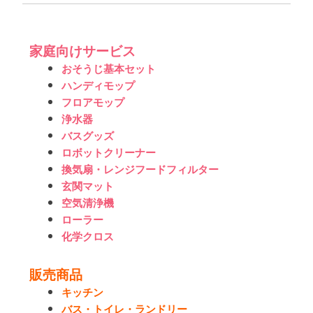
シ
ョ
家庭向けサービス
ン
おそうじ基本セット
ハンディモップ
フロアモップ
浄水器
バスグッズ
ロボットクリーナー
換気扇・レンジフードフィルター
玄関マット
空気清浄機
ローラー
化学クロス
販売商品
キッチン
バス・トイレ・ランドリー