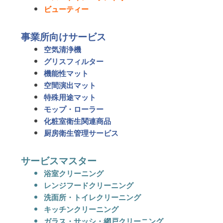
ビューティー
事業所向けサービス
空気清浄機
グリスフィルター
機能性マット
空間演出マット
特殊用途マット
モップ・ローラー
化粧室衛生関連商品
厨房衛生管理サービス
サービスマスター
浴室クリーニング
レンジフードクリーニング
洗面所・トイレクリーニング
キッチンクリーニング
ガラス・サッシ・網戸クリーニング